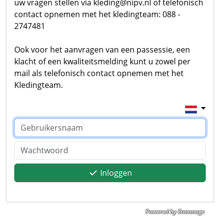
uw vragen stellen via kleding@nipv.nl of telefonisch
contact opnemen met het kledingteam: 088 -
2747481
Ook voor het aanvragen van een passessie, een
klacht of een kwaliteitsmelding kunt u zowel per
mail als telefonisch contact opnemen met het
Kledingteam.
Inloggen
Powered by Ecmanage