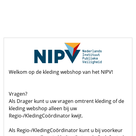
Welkom op de kleding webshop van het NIPV!
Vragen?
Als Drager kunt u uw vragen omtrent kleding of de
kleding webshop alleen bij uw
Regio-/KledingCoördinator kwijt.
Als Regio-/KledingCoördinator kunt u bij voorkeur